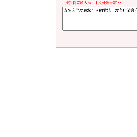
*搜狗拼音输入法，中文处理专家>>