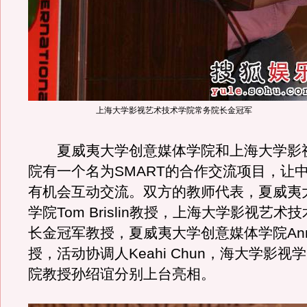
上海大学影视艺术技术学院常务院长金冠军
夏威夷大学创意媒体学院和上海大学影
院有一个名为SMART的合作交流项目，让
有机会互动交流。双方的教师代表，夏威夷
学院Tom Brislin教授，上海大学影视艺
长金冠军教授，夏威夷大学创意媒体学院Anne 
授，活动协调人Keahi Chun，海大学影
院教授孙绍谊分别上台亮相。