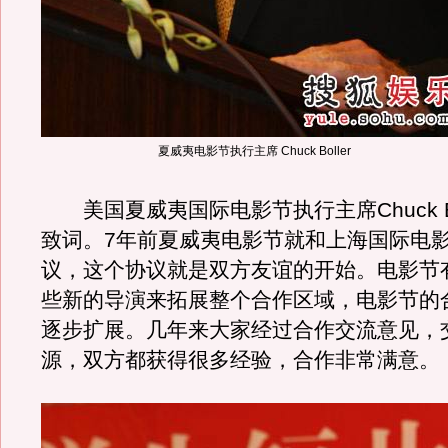
夏威夷电影节执行主席 Chuck Boller
美国夏威夷国际电影节执行主席Chuck Bo
致词。7年前夏威夷电影节就和上海国际电
议，这个协议就是双方友谊的开始。电影节
些新的导演来拓展整个合作区域，电影节的
逐步扩展。几年来大家经过合作交流意见，
源，双方都获得很多经验，合作非常满意。