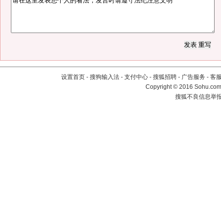
设置首页
-
搜狗输入法
-
支付中心
-
搜狐招聘
-
广告服务
-
客
Copyright
©
2016 Sohu.com 
搜狐不良信息举