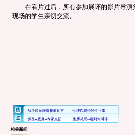
在看片过后，所有参加展评的影片导演
现场的学生亲切交流。
相关新闻