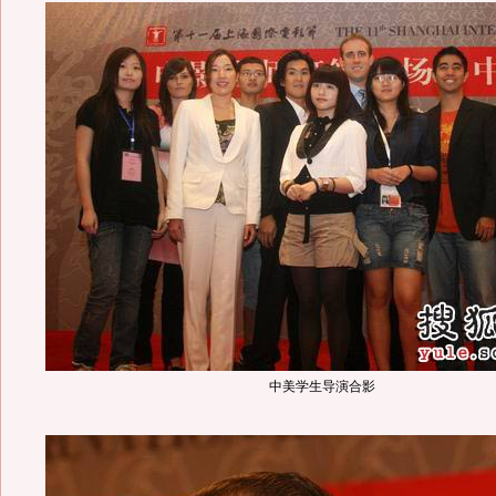
中美学生导演合影