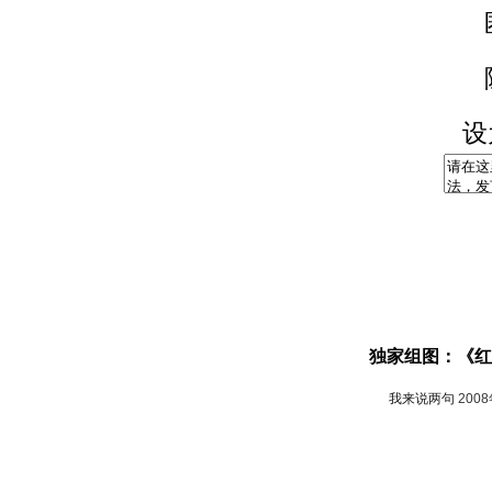
设
独家组图：《红
我来说两句
200