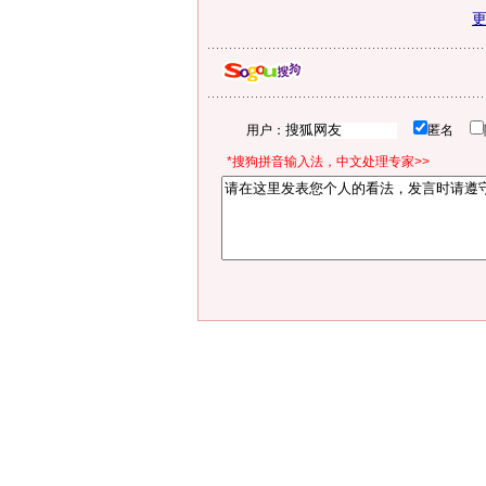
用户：
匿名
*搜狗拼音输入法，中文处理专家>>