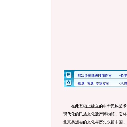
在此基础上建立的中华民族艺术珍
现代化的民族文化遗产博物馆，它将
北京奥运会的文化与历史永留中国，