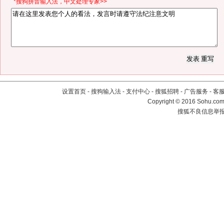
*搜狗拼音输入法，中文处理专家>>
设置首页
-
搜狗输入法
-
支付中心
-
搜狐招聘
-
广告服务
-
客
Copyright
©
2016 Sohu.com 
搜狐不良信息举