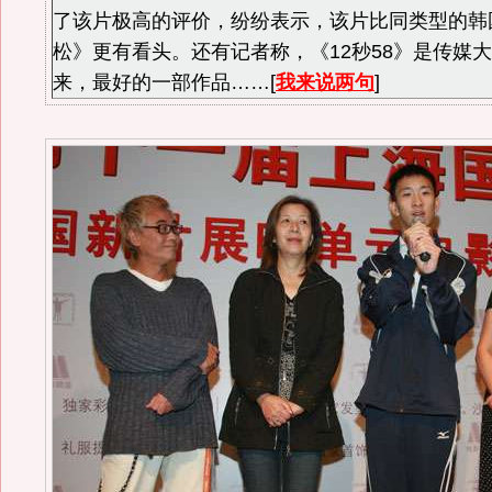
了该片极高的评价，纷纷表示，该片比同类型的韩
松》更有看头。还有记者称，《12秒58》是传媒大
来，最好的一部作品……[
我来说两句
]