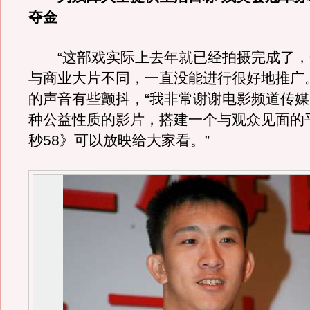
夺金
“这部戏实际上去年就已经拍摄完成了，
与商业大片不同，一直没能进行很好地推广。
的声音有些颤抖，“我非常谢谢电影频道传
种公益性质的影片，搭建一个与观众见面的平
秒58》可以放映给大家看。”