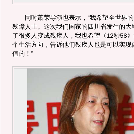
同时萧荣导演也表示，“我希望全世界的
残障人士。这次我们国家的四川省发生的大
了很多人变成残疾人，我也希望《12秒58
个生活方向，告诉他们残疾人也是可以实现
值的！”