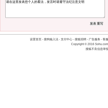
设置首页
-
搜狗输入法
-
支付中心
-
搜狐招聘
-
广告服务
-
客
Copyright
©
2016 Sohu.com 
搜狐不良信息举