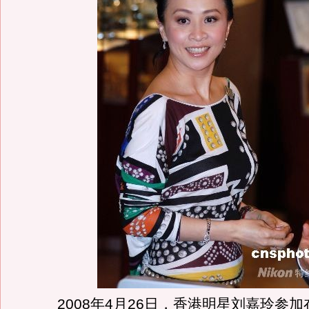
2008年4月26日，香港明星刘嘉玲参加