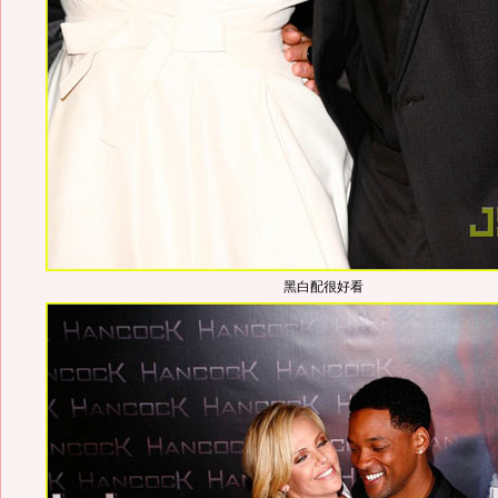
黑白配很好看