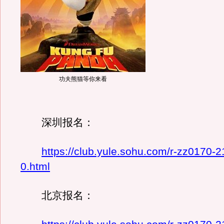
功夫熊猫等你来看
深圳报名：
https://club.yule.sohu.com/r-zz0170-
0.html
北京报名：