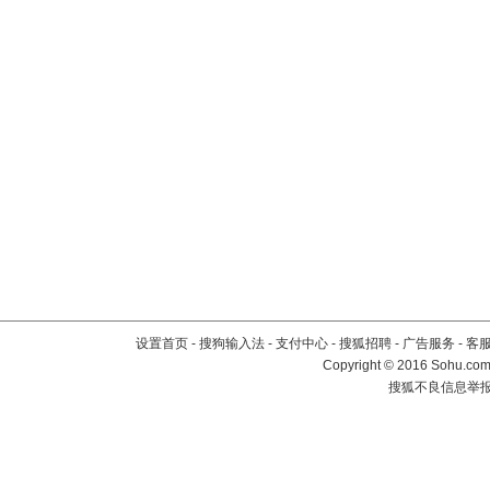
设置首页
-
搜狗输入法
-
支付中心
-
搜狐招聘
-
广告服务
-
客
Copyright
©
2016 Sohu.com 
搜狐不良信息举