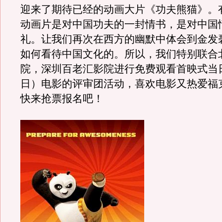
迎来了期待已经的动画大片《功夫熊猫》。
动画片是对中国功夫的一封情书，是对中国
礼。让我们再次在西方的幽默中体会到金发
如何看待中国文化的。所以，我们特别联合
院，深圳百老汇影院进行免费观看首映式当日
日）电影的评审团活动，喜欢电影又热爱福
快来抢票报名吧！