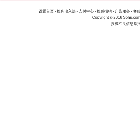
设置首页
-
搜狗输入法
-
支付中心
-
搜狐招聘
-
广告服务
-
客
Copyright
©
2016 Sohu.com 
搜狐不良信息举