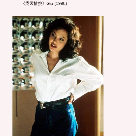
《霓裳情挑》Gia (1998)