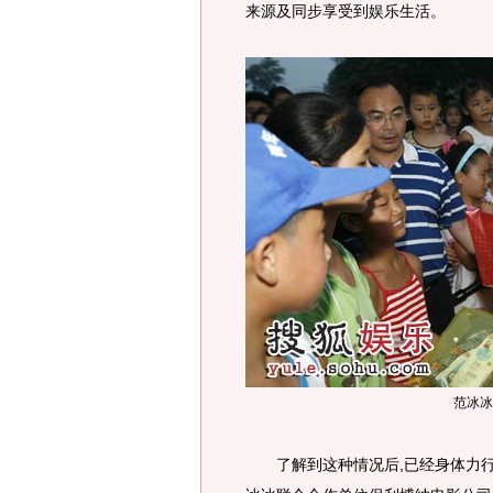
来源及同步享受到娱乐生活。
范冰冰
了解到这种情况后,已经身体力行