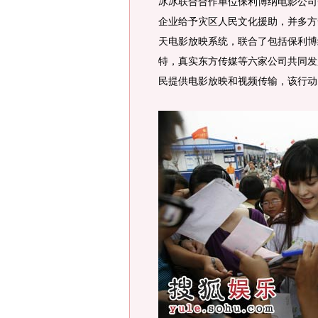
冰冰联合合作单位保利博纳电影公司
企业给予灾区人民文化援助，并多方
天电影放映系统，联合了包括保利博
特，真实东方传媒等六家公司共同发
民提供电影放映和视频传输，该行动