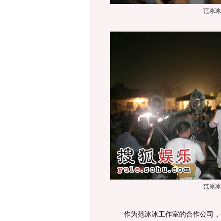
范冰冰
范冰冰
作为范冰冰工作室的合作公司，保