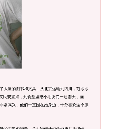
大量的图书和文具，从北京运输到四川，范冰冰
堰灾民安置点，到食堂里陪小朋友们一起聊天，画
非常高兴，他们一直围在她身边，十分喜欢这个漂