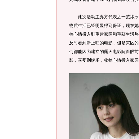
此次活动主办方代表之一范冰冰坦
物质生活已经明显得到保证，现在她
拾心情投入到重建家园和重获生活热
及时看到新上映的电影，但是灾区的
们都能因为建立的露天电影院而眼前
影，享受到娱乐，收拾心情投入家园