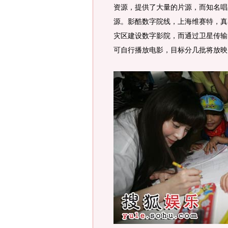
资源，提供了大量的片源，而知名唱
源。影酷数字院线，上海维赛特，真
灾区建设数字影院，而通过卫星传输
可自行播放电影，目标分几批将放映