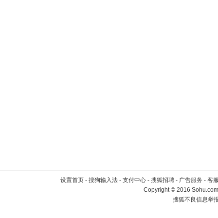
设置首页
-
搜狗输入法
-
支付中心
-
搜狐招聘
-
广告服务
-
客
Copyright
©
2016 Sohu.com 
搜狐不良信息举