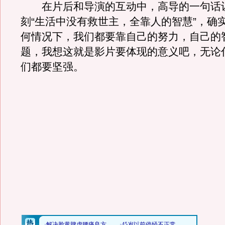
在片后和导演的互动中，高导的一句话
刻“生活中没有救世主，全靠人的智慧”，确
何情况下，我们都要靠自己的努力，自己的
题，我想这就是影片要体现的意义吧，无论
们都要坚强。