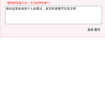
*搜狗拼音输入法，中文处理专家>>