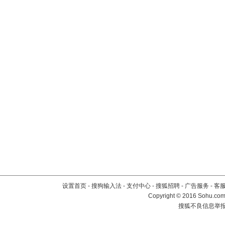
设置首页
-
搜狗输入法
-
支付中心
-
搜狐招聘
-
广告服务
-
客
Copyright
©
2016 Sohu.com 
搜狐不良信息举