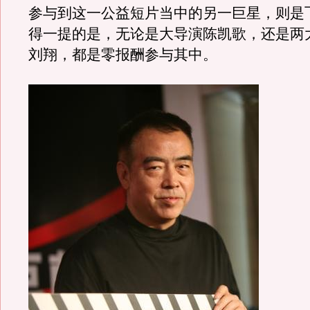
参与到这一公益短片当中的另一巨星，则是
得一提的是，无论是大导演陈凯歌，还是两
刘翔，都是零报酬参与其中。