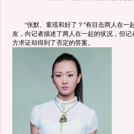
“张默、童瑶和好了？”有目击两人在一
友，向记者描述了两人在一起的状况，但记
方求证却得到了否定的答案。