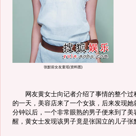
张默前女友童瑶(资料图)
网友黄女士向记者介绍了事情的整个过程
的一天，美容店来了一个女孩，后来发现她
分钟以后，一个非常眼熟的男子便来到了美
醒，黄女士发现该男子竟是张国立的儿子张