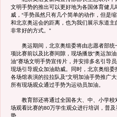
文明手势的推出可以更好地为各国体育健儿
威，“手势虽然只有几个简单的动作，但是
和北京奥运会的距离，也为我们展示东道主
非常好的方式。”
奥运期间，北京奥组委将由志愿者部统
项比赛前以及比赛间隙，现场播放“奥运加
油”赛场文明手势宣传片，并安排多名引导
现场引导观众加油助威。同时，北京奥组委指
各场馆表演的拉拉队及“文明加油手势推广大
所有现场观众通过手势为运动员加油。
教育部还将通过全国各大、中、小学校
场观看比赛的80万学生观众进行培训，普及
势。