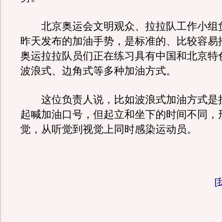
北京奥运会文明观众、拉拉队工作小组
昨天发布的加油手势，是标准的、比较容易
奥运拉拉队员们正在练习具有中国和北京特
波浪式、边角式等多种加油方式。
这位负责人说，比如波浪式加油方式是
起喊加油口号，但起立和坐下的时间不同，
觉，从听觉到视觉上同时感染运动员。
[