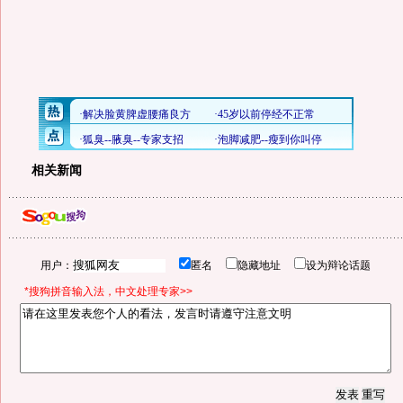
相关新闻
用户：
匿名
隐藏地址
设为辩论话题
*搜狗拼音输入法，中文处理专家>>