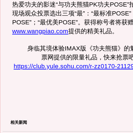
热爱功夫的影迷“与功夫熊猫PK功夫POSE
现场观众投票选出三项“最”：“最标准POSE”
POSE”；“最优美POSE”。获得称号者将获
www.wangpiao.com
提供的精美礼品。
身临其境体验IMAX版《功夫熊猫》的
票网提供的限量礼品，快来抢票
https://club.yule.sohu.com/r-zz0170-2112
相关新闻