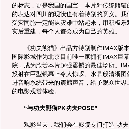
的标志，更是我国的国宝。本片对传统熊猫
的表达对四川的现状也有着特别的意义。我
受灾同胞一定能从灾难中站起来，用积极乐
灾后重建，每个人都会成为自己的英雄。
《功夫熊猫》出品方特别制作IMAX版本
国际影城作为北京目前唯一家拥有IMAX巨
院，成为欣赏本片超强震撼的最佳场所。IM
投射在巨型银幕上令人惊叹、水晶般清晰图
进音响系统带来的震撼声音，给予观众世界
的电影观赏体验。
“与功夫熊猫PK功夫POSE”
观影当天，我们会在影院专门打造“功夫