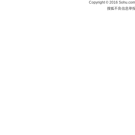
Copyright
©
2016 Sohu.com 
搜狐不良信息举