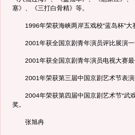
塞》、《三打白骨精》等。
1996年荣获海峡两岸五戏校“蓝岛杯”大
2001年获全国京剧青年演员评比展演一
2001年获全国京剧青年演员电视大赛最
2001年荣获第三届中国京剧艺术节表演
2004年荣获第四届中国京剧艺术节“武戏
奖。
张旭冉