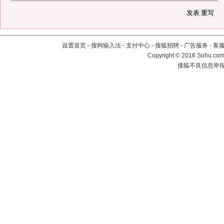
设置首页
-
搜狗输入法
-
支付中心
-
搜狐招聘
-
广告服务
-
客
Copyright
©
2016 Sohu.com 
搜狐不良信息举