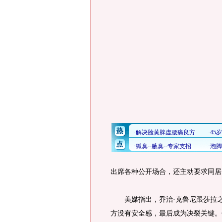
出席各种公开场合，还主动要求同居
美媒指出，乔治·克鲁尼跟莎拉之间
方没有安全感，最后成为决裂关键。