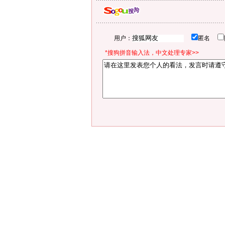
用户：
匿名
*搜狗拼音输入法，中文处理专家>>