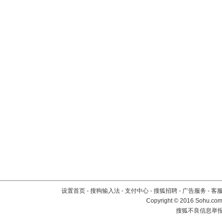
设置首页
-
搜狗输入法
-
支付中心
-
搜狐招聘
-
广告服务
-
客
Copyright
©
2016 Sohu.com 
搜狐不良信息举