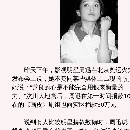
昨天下午，影视明星周迅在北京奥运火
发布会上说，她不赞同某些媒体上出现的“捐
她说：“善良的心是不能完全用钱来衡量的
力。”汶川大地震后，周迅在第一时间捐款1
在的《画皮》剧组也向灾区捐款30万元。
说到有人比较明星捐款数额时，周迅说：