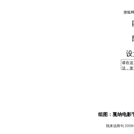
设
组图：戛纳电影
我来说两句
200