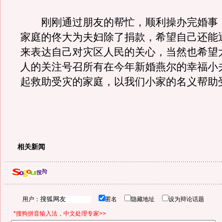
刚刚通过朋友的帮忙，顺利操办完婚事
家庭的佟大为夫妇除了捐款，希望自己还能
来表达自己对灾区人民的关心，当然也希望
人的关注号召所有在今年新婚燕尔的幸福小
起救助受灾的家庭，以我们小家的名义帮助
相关新闻
用户：
匿名
隐藏地址
设为辩论话题
*搜狗拼音输入法，中文处理专家>>