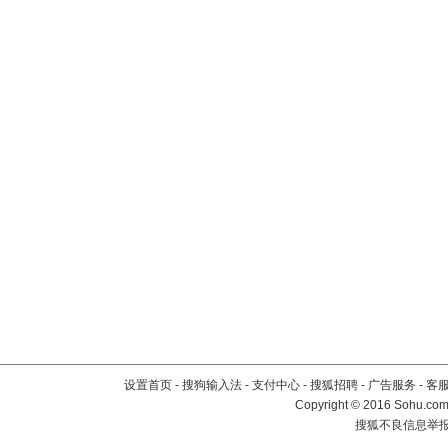
设置首页
-
搜狗输入法
-
支付中心
-
搜狐招聘
-
广告服务
-
客
Copyright
©
2016 Sohu.com 
搜狐不良信息举