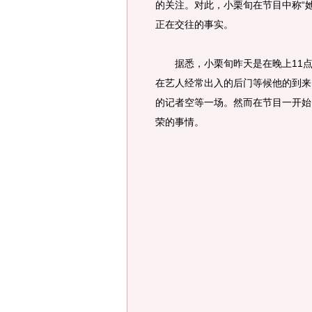
的关注。对此，小栗旬在节目中称“
正在交往的事实。
据悉，小栗旬昨天是在晚上11点
在艺人经常出入的后门等候他的到来
的记者空等一场。然而在节目一开始
荣的事情。