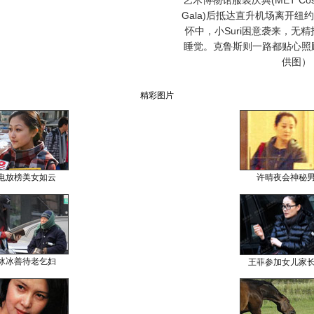
艺术博物馆服装庆典(MET Costume 
Gala)后抵达直升机场离开
怀中，小Suri困意袭来，无
睡觉。克鲁斯则一路都贴心照
供图）
精彩图片
电放榜美女如云
许晴夜会神秘
冰冰善待老乞妇
王菲参加女儿家