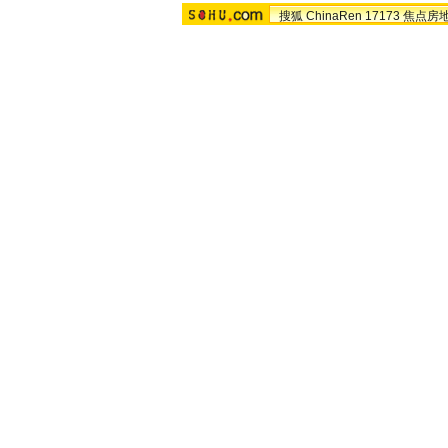
搜狐
ChinaRen
17173
焦点房