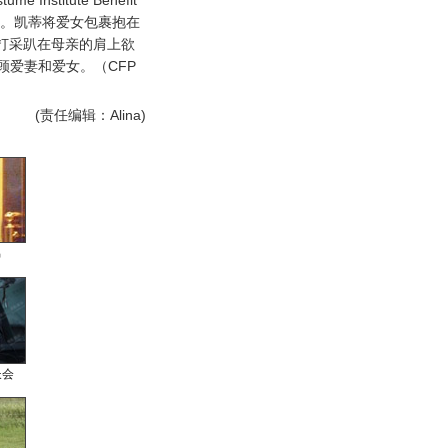
Institute Benefit
纽约。凯蒂将爱女包裹抱在
精打采趴在母亲的肩上欲
顾爱妻和爱女。（CFP
(责任编辑：Alina)
男
长会