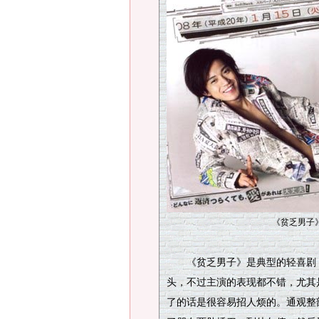
《贫乏男子
《贫乏男子》是典型的轻喜剧，
头，不过主演的表现都不错，尤其
了的话是很容易招人烦的。通观整