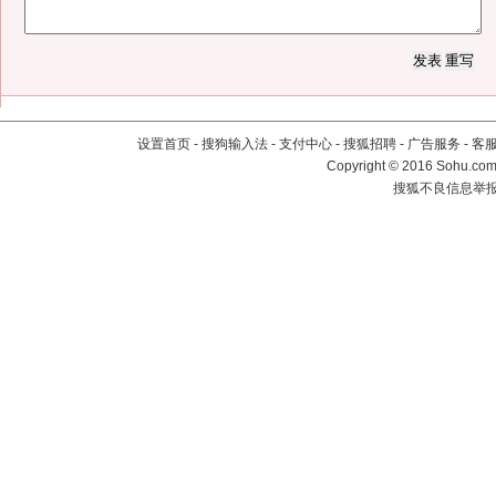
设置首页
-
搜狗输入法
-
支付中心
-
搜狐招聘
-
广告服务
-
客
Copyright
©
2016 Sohu.com 
搜狐不良信息举