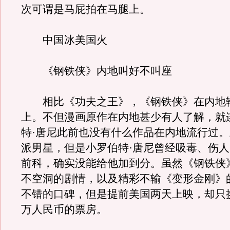
次可谓是马屁拍在马腿上。
中国冰美国火
《钢铁侠》内地叫好不叫座
相比《功夫之王》，《钢铁侠》在内地
上。不但漫画原作在内地甚少有人了解，就
特·唐尼此前也没有什么作品在内地流行过
派男星，但是小罗伯特·唐尼曾经吸毒、伤
前科，确实没能给他加到分。虽然《钢铁侠
不空洞的剧情，以及精彩不输《变形金刚》
不错的口碑，但是提前美国两天上映，却只换
万人民币的票房。