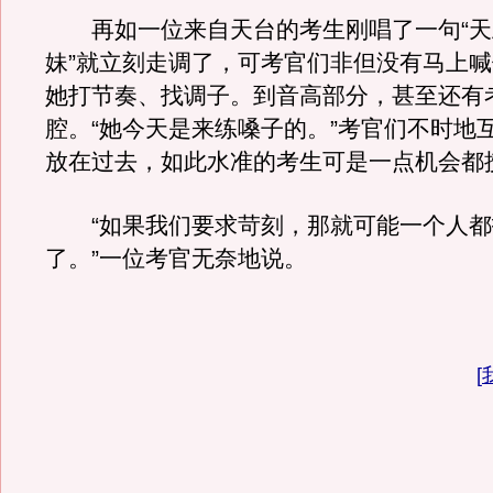
再如一位来自天台的考生刚唱了一句“天
妹”就立刻走调了，可考官们非但没有马上
她打节奏、找调子。到音高部分，甚至还有
腔。“她今天是来练嗓子的。”考官们不时地
放在过去，如此水准的考生可是一点机会都
“如果我们要求苛刻，那就可能一个人都
了。”一位考官无奈地说。
[