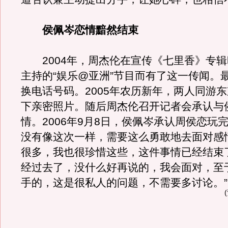
侯佩岑恋情黯然结束
2004年，周杰伦在宣传《七里香》专辑
主持的“娱乐@亚洲”节目而有了这一传闻。
换电话号码。2005年农历新年，两人同游
下亲密照片。随后周杰伦召开记者会承认与
情。2006年9月8日，侯佩岑承认周侯恋玩
没有像这次一样，需要这么勇敢地去面对感
很多，我也很珍惜这些，这件事情已经结束
经过去了，没什么好再说的，我会面对，至
手的，这是很私人的问题，不需要多讨论。”