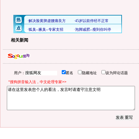
相关新闻
用户：
匿名
隐藏地址
设为辩论话题
*搜狗拼音输入法，中文处理专家>>