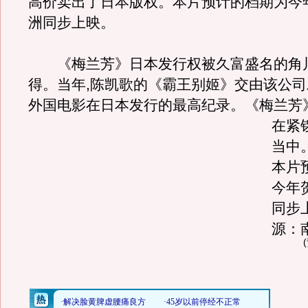
高价卖出了日本版权。本片预计的档期为今
洲同步上映。
《梅兰芳》日本发行权被久富盛名的角
得。当年,陈凯歌的《霸王别姬》交由该公司
外国电影在日本发行的最高纪录。
《梅兰芳
在紧
当中
本片
今年
同步上
源：