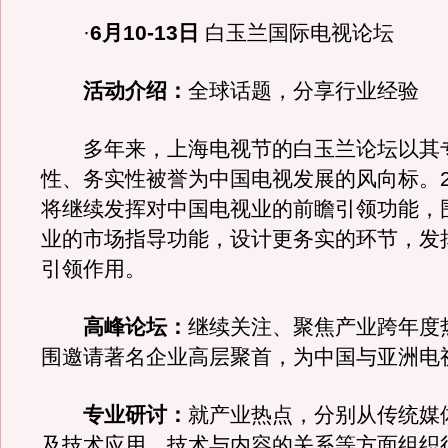
·
6月10-13日
白玉兰国际电视论坛
活动介绍：
全球话题，分享行业经验
多年来，上海电视节的白玉兰论坛以其
性、务实性被誉为中国电视发展的风向标。20
将继续发挥对中国电视业的前瞻引领功能，
业的市场指导功能，设计更务实的环节，发
引领作用。
高峰论坛：
继续关注、聚焦产业跨年度
围邀请著名企业高层聚首，为中国与亚洲电
专业研讨：
就产业热点，分别从传统媒
及技术应用，技术与内容的关系等方面组织