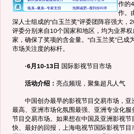
作的
作。
深人士组成的“白玉兰奖”评委团阵容强大，200
评委分别来自10个国家和地区，均为业界权
家，确保了奖项的含金量。“白玉兰奖”已成
市场关注度的标杆。
·6月10-13日
国际影视节目市场
活动介绍：
亮点频现，聚集超凡人气
中国创办最早的影视节目交易市场，亚
最高、亚洲市场化氛围最强、亚洲专业化服
节目交易市场。如果想在中国及亚洲影视节
快、最好的回报，上海电视节国际影视节目