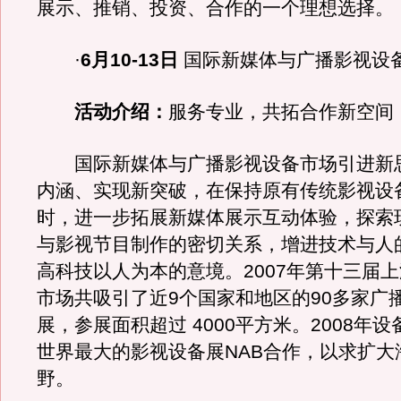
展示、推销、投资、合作的一个理想选择。
·
6月10-13日
国际新媒体与广播影视设
活动介绍：
服务专业，共拓合作新空间
国际新媒体与广播影视设备市场引进新
内涵、实现新突破，在保持原有传统影视设
时，进一步拓展新媒体展示互动体验，探索
与影视节目制作的密切关系，增进技术与人
高科技以人为本的意境。2007年第十三届
市场共吸引了近9个国家和地区的90多家广
展，参展面积超过 4000平方米。2008年
世界最大的影视设备展NAB合作，以求扩大
野。