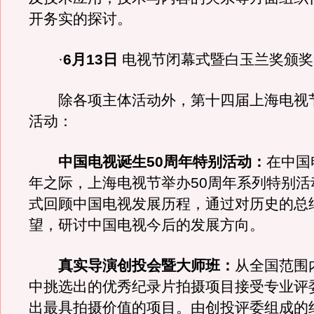
开务实的探讨。
·
6月13日
电视节闭幕式暨白玉兰奖颁奖
除各项主体活动外，第十四届上海电视
活动：
中国电视诞生50周年特别活动：
在中国
年之际，上海电视节举办50周年系列特别活
式回顾中国电视发展历程，通过对历史的总
望，研讨中国电视今后的发展方向。
真实导演创投会暨大师班：
从全国范围
中挑选出的优秀纪录片拍摄项目接受专业评
出最具拍摄价值的项目。由创投评委组成的