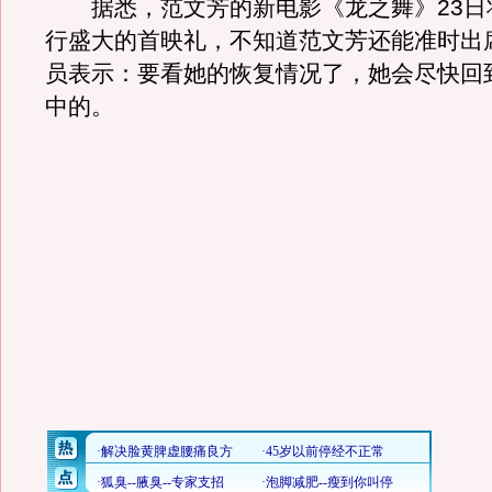
据悉，范文芳的新电影《龙之舞》23日
行盛大的首映礼，不知道范文芳还能准时出
员表示：要看她的恢复情况了，她会尽快回
中的。