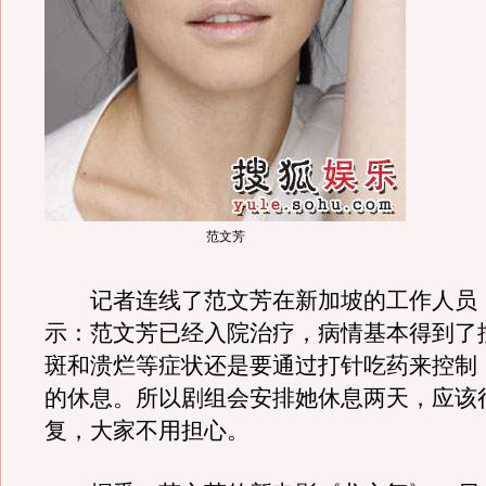
范文芳
记者连线了范文芳在新加坡的工作人员
示：范文芳已经入院治疗，病情基本得到了
斑和溃烂等症状还是要通过打针吃药来控制
的休息。所以剧组会安排她休息两天，应该
复，大家不用担心。