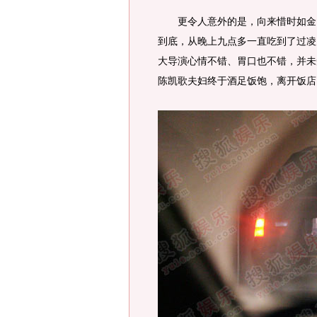
更令人意外的是，向来惜时如金、
到底，从晚上九点多一直吃到了过凌
大导演心情不错、胃口也不错，并未
陈凯歌夫妇终于酒足饭饱，离开饭店