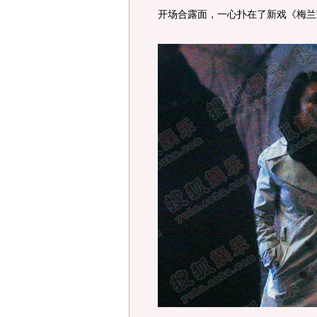
开场合露面，一心扑在了新戏《梅兰