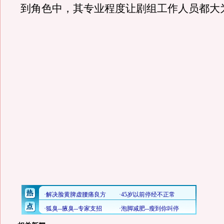
到角色中，其专业程度让剧组工作人员都大