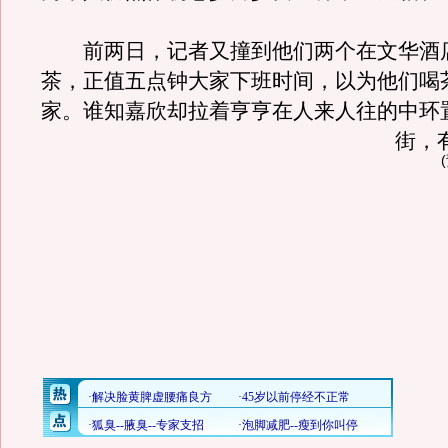
前两日，记者又撞到他们两个在文华酒店的
茶，正值五点钟大家下班时间，以为他们喝
家。谁知嘉欣却拉着亨亨在人来人往的中环
街，