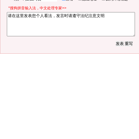
*搜狗拼音输入法，中文处理专家>>