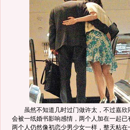
虽然不知道几时过门做许太，不过嘉欣
会被一纸婚书影响感情，两个人加在一起已
两个人仍然像初恋少男少女一样，整天粘在