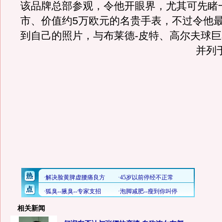
该品牌总部参观，令他开眼界，尤其可先睹
市、价值约5万欧元的名贵手表，不过令他
到自己的照片，与布莱德-皮特、高尔夫球巨
并列
相关新闻