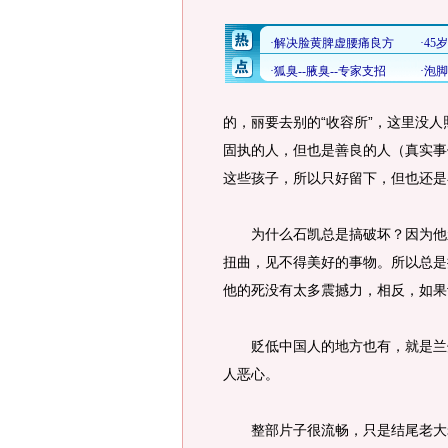
的，丽要去别的“收容所”，这里没
固执的人，但也是善良的人（真实事
这些孩子，所以只好留下，但也还是
为什么石凯总是搞破坏？因为他亲
扭曲，见不得美好的事物。所以总是
他的死没有太多震撼力，相反，如果
贬低中国人的地方也有，就是兰州
人恶心。
整部片子很流畅，只是结尾老大老