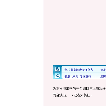
为本次演出季的开台剧目与上海观众
同台演出。 （记者朱美虹）