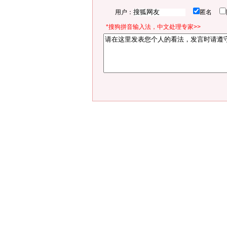
用户：
匿名
*搜狗拼音输入法，中文处理专家>>