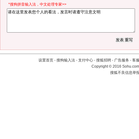
*搜狗拼音输入法，中文处理专家>>
设置首页
-
搜狗输入法
-
支付中心
-
搜狐招聘
-
广告服务
-
客
Copyright
©
2016 Sohu.com 
搜狐不良信息举