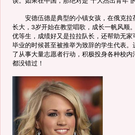
误。如果在中国，那绝对是“十大杰出青年”
安德伍德是典型的小镇女孩，在俄克拉
长大，3岁开始在教堂唱歌，成长一帆风顺
优等生，成绩好又是拉拉队长，还帮助无家
毕业的时候甚至被推举为致辞的学生代表。
了从事大量志愿者行动，积极投身各种校内
都没错过！