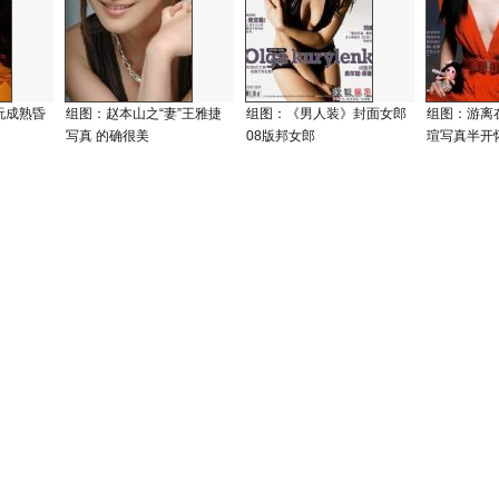
玩成熟昏
组图：赵本山之“妻”王雅捷
组图：《男人装》封面女郎
组图：游离
写真 的确很美
08版邦女郎
瑄写真半开