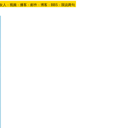
女人
-
视频
-
播客
-
邮件
-
博客
-
BBS
-
我说两句