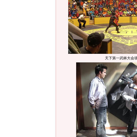
天下第一武林大会