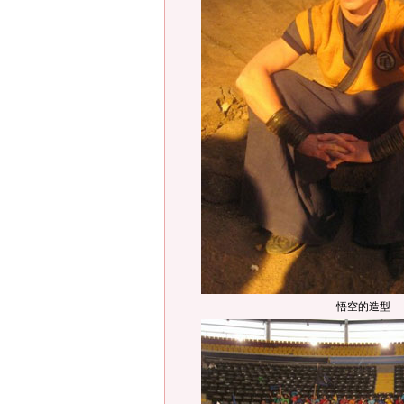
悟空的造型