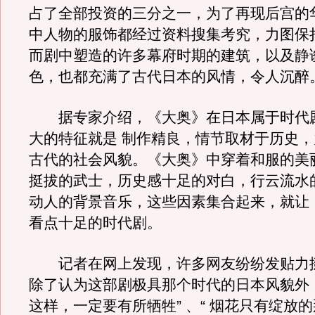
占了全部投资的三分之一，为了再现后宫的
中人物的服饰都经过资料搜集考究，力图保
而剧中塑造的许多幕府时期的建筑，以及静
色，也都充满了古代日本的风情，令人沉醉
据专家介绍，《大奥》在日本属于时代
大的特征就是 制作精良，情节取材于历史
古代的社会风貌。《大奥》中穿着和服的美
挺拔的武士，历史感十足的对白，行云流水
动人的背景音乐，这些因素集合起来，就让
看点十足的时代剧。
记者在网上发现，许多网友纷纷发贴力
除了认为这部剧极具那个时代的日本风貌外， 
这样，一定要有所牺牲” 、“ 烟花只有绽放