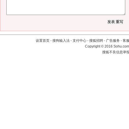
设置首页
-
搜狗输入法
-
支付中心
-
搜狐招聘
-
广告服务
-
客
Copyright
©
2016 Sohu.com 
搜狐不良信息举