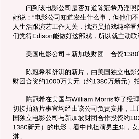
问到该电影公司是否知道陈冠希乃淫照
她说：“电影公司知道发生什么事，但他们
人生活跟演艺工作无关，找演员拍戏纯粹看
们觉得Edison能做好这部戏，所以就主动联
美国电影公司＋新加坡财团 合资1380
陈冠希和舒淇的新片，由美国独立电影
财团合资约1000万美元（约1380万新元）
陈冠希在美国与William Morris签了
切接拍新片事宜均经由该公司负责安排，上
国独立电影公司与新加坡财团合作投资约10
1380新元）的电影，看中他担演男主角，
淇。