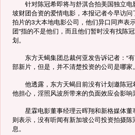
针对陈冠希即将与舒淇合拍美国独立电
坡财团合资的爱情电影，本报记者今早访问
拍片的3大本地电影公司，他们异口同声表示
团”指的不是他们，而且他们暂时没有找陈
划。
东方天蝎集团总裁何亚发告诉记者：“有
部新片，但是，并不清楚投资的公司是哪家。
他透露，东方天蝎目前没有计划邀陈冠
他担心，淫照风波所带来的负面效应会影响
星霖电影董事经理云晖翔和新格媒体董
则表示，没有听闻有新加坡公司投资拍摄陈
息。