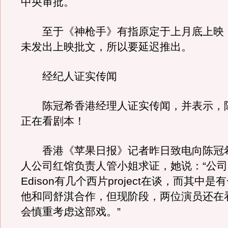
中央审批。
至于《神枪手》有指原定于上月底上映
未发出上映批文，所以要延迟推出。
经纪人证实传闻
陈冠希香港经理人证实传闻，并表示，
正在看剧本！
香港《苹果日报》记者昨日致电向陈冠
人公司红馆负责人管小姐求证，她说：“公
Edison有几个西片project在谈，而其中
他和同舒淇合作，但现阶段，两位演员还在
会慎重考虑这部戏。”