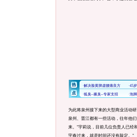
为此将泉州接下来的大型商业活动研究
泉州、晋江都有一些活动，往年他们
来。”宇莉说，目前几位负责人已经
宇春过来，就是时间还没有敲定。”