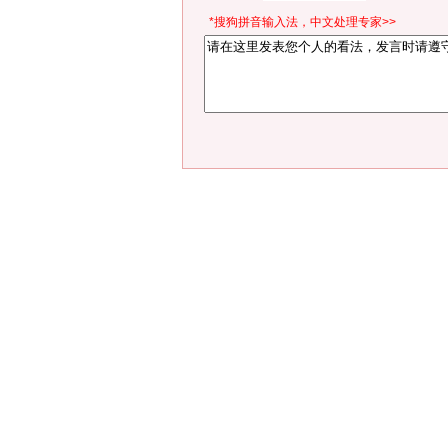
*搜狗拼音输入法，中文处理专家>>