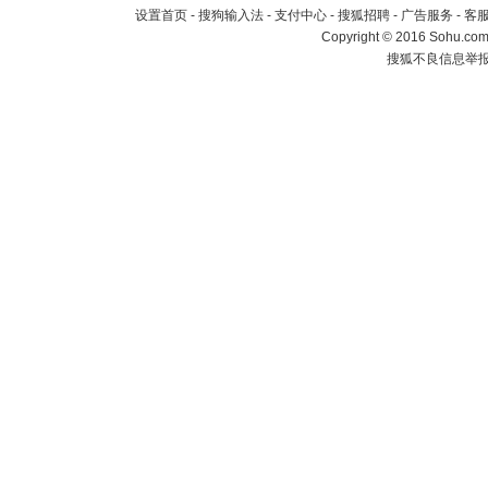
设置首页
-
搜狗输入法
-
支付中心
-
搜狐招聘
-
广告服务
-
客
Copyright
©
2016 Sohu.com 
搜狐不良信息举