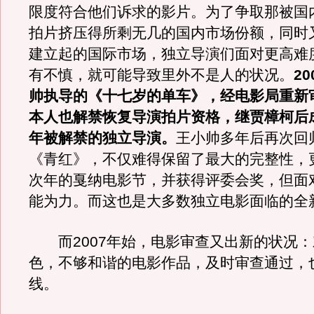
限度符合他们诉求的影片。为了争取那被国
拍片挤压得所剩无几的国内市场份额，同时
建立起的国际市场，独立导演们面对更高难
有不慎，就可能导致里外不是人的状况。
2
帅执导的《十七岁的单车》，经电影局重新
本人也解禁恢复导演拍片资格，继贾樟柯后
年被解禁的独立导演。
王小帅多年后再次回
《青红》，不仅难得保留了最大的完整性，
次年的戛纳电影节，并获得评委会奖，但面
能为力。而这也是大多数独立电影面临的全
而2007年始，电影审查又出新的状况：
色，不够和谐的电影作品，及时审查通过，
线。