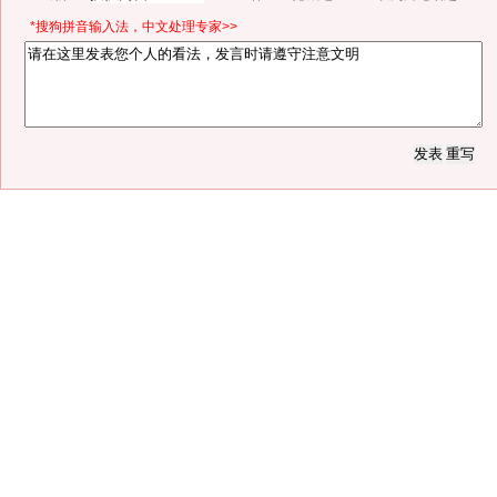
*搜狗拼音输入法，中文处理专家>>