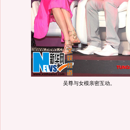
吴尊与女模亲密互动。