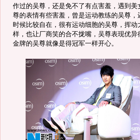
作过的吴尊，还是免不了有点害羞，遇到美
尊的表情有些害羞，曾是运动教练的吴尊，
时候比较自在，很有运动细胞的吴尊，挥动
样，也让厂商笑的合不拢嘴，吴尊表现优异
金牌的吴尊就像是得冠军一样开心。