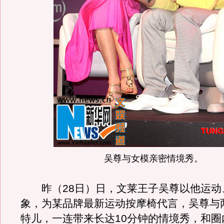
吴尊与女模亲密情境秀。
昨（28日）日，文莱王子吴尊以他运动
象，为某品牌最新运动按摩椅代言，吴尊与
特儿，一连带来长达10分钟的情境秀，和圈